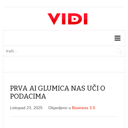
PRVA AI GLUMICA NAS UČI O
PODACIMA
Listopad 23, 2025
Objavljeno u
Business 3.0