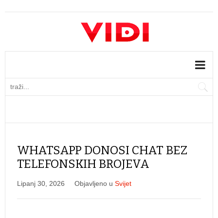
WHATSAPP DONOSI CHAT BEZ
TELEFONSKIH BROJEVA
Lipanj 30, 2026
Objavljeno u
Svijet