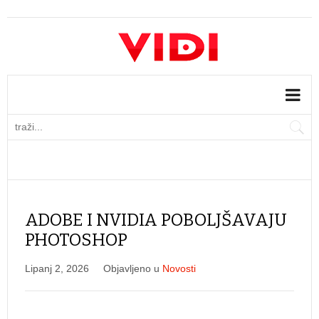
ADOBE I NVIDIA POBOLJŠAVAJU
PHOTOSHOP
Lipanj 2, 2026
Objavljeno u
Novosti