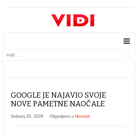
GOOGLE JE NAJAVIO SVOJE
NOVE PAMETNE NAOČALE
Svibanj 20, 2026
Objavljeno u
Novosti