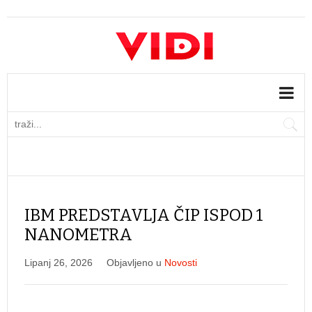
IBM PREDSTAVLJA ČIP ISPOD 1
NANOMETRA
Lipanj 26, 2026
Objavljeno u
Novosti