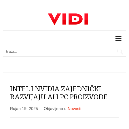
INTEL I NVIDIA ZAJEDNIČKI
RAZVIJAJU AI I PC PROIZVODE
Rujan 19, 2025
Objavljeno u
Novosti