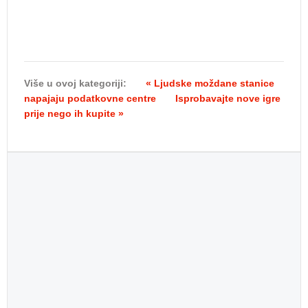
Više u ovoj kategoriji:
« Ljudske moždane stanice
napajaju podatkovne centre
Isprobavajte nove igre
prije nego ih kupite »