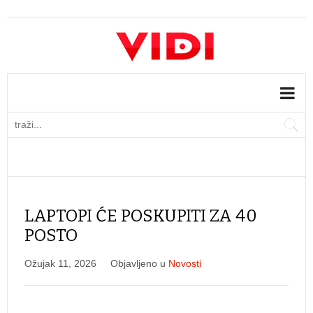
LAPTOPI ĆE POSKUPITI ZA 40
POSTO
Ožujak 11, 2026
Objavljeno u
Novosti