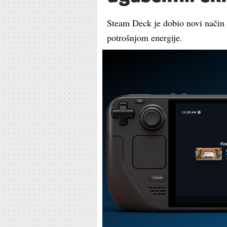
Steam Deck je dobio novi način
potrošnjom energije.