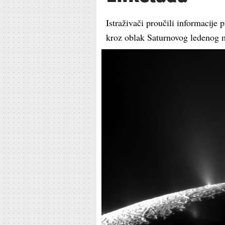
Istraživači proučili informacije p
kroz oblak Saturnovog ledenog 