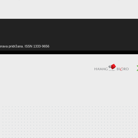
 prava pridržana. ISSN 1333-9656