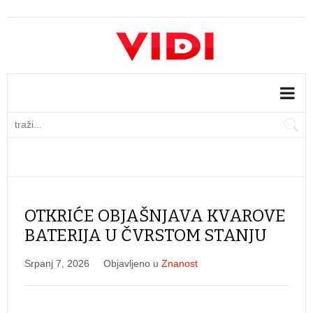
OTKRIĆE OBJAŠNJAVA KVAROVE
BATERIJA U ČVRSTOM STANJU
Srpanj 7, 2026
Objavljeno u
Znanost