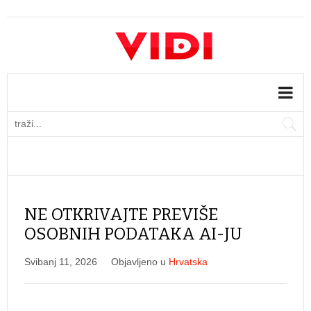
NE OTKRIVAJTE PREVIŠE
OSOBNIH PODATAKA AI-JU
Svibanj 11, 2026
Objavljeno u
Hrvatska