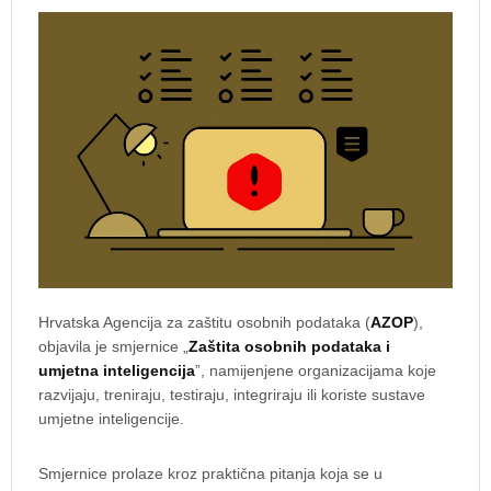
Hrvatska Agencija za zaštitu osobnih podataka (
AZOP
),
objavila je smjernice „
Zaštita osobnih podataka i
umjetna inteligencija
”, namijenjene organizacijama koje
razvijaju, treniraju, testiraju, integriraju ili koriste sustave
umjetne inteligencije.
Smjernice prolaze kroz praktična pitanja koja se u