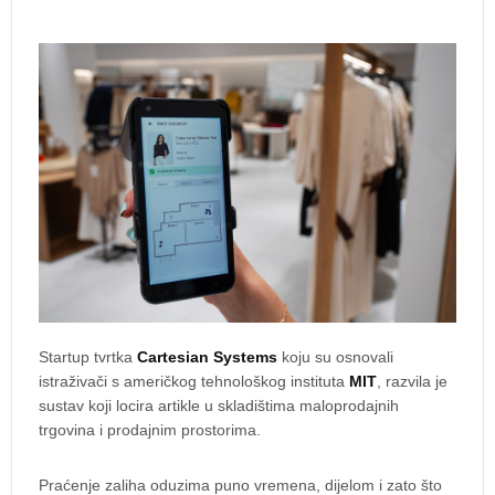
Startup tvrtka
Cartesian Systems
koju su osnovali
istraživači s američkog tehnološkog instituta
MIT
, razvila je
sustav koji locira artikle u skladištima maloprodajnih
trgovina i prodajnim prostorima.
Praćenje zaliha oduzima puno vremena, dijelom i zato što