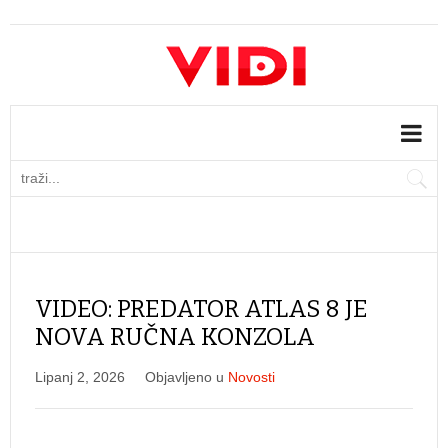
VIDEO: PREDATOR ATLAS 8 JE
NOVA RUČNA KONZOLA
Lipanj 2, 2026
Objavljeno u
Novosti