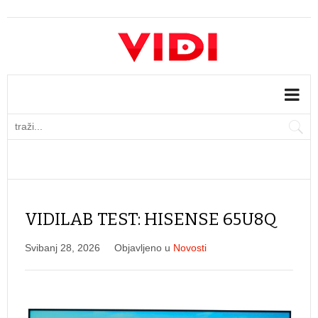
VIDILAB TEST: HISENSE 65U8Q
Svibanj 28, 2026
Objavljeno u
Novosti