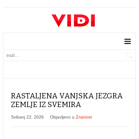
RASTALJENA VANJSKA JEZGRA
ZEMLJE IZ SVEMIRA
Svibanj 22, 2026
Objavljeno u
Znanost