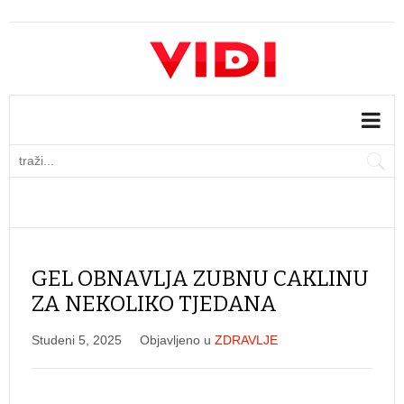
GEL OBNAVLJA ZUBNU CAKLINU
ZA NEKOLIKO TJEDANA
Studeni 5, 2025
Objavljeno u
ZDRAVLJE