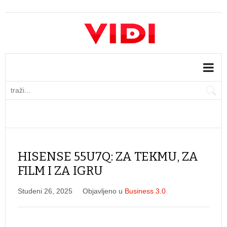
HISENSE 55U7Q: ZA TEKMU, ZA
FILM I ZA IGRU
Studeni 26, 2025
Objavljeno u
Business 3.0