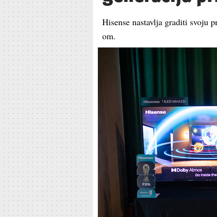
Hisense nastavlja graditi svoju 
om.