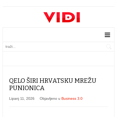
QELO ŠIRI HRVATSKU MREŽU
PUNIONICA
Lipanj 11, 2026
Objavljeno u
Business 3.0