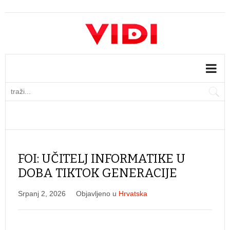
FOI: UČITELJ INFORMATIKE U
DOBA TIKTOK GENERACIJE
Srpanj 2, 2026
Objavljeno u
Hrvatska