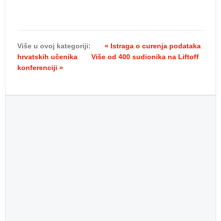
Više u ovoj kategoriji:
« Istraga o curenja podataka
hrvatskih učenika
Više od 400 sudionika na Liftoff
konferenciji »