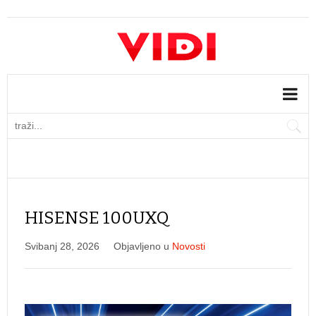
HISENSE 100UXQ
Svibanj 28, 2026
Objavljeno u
Novosti