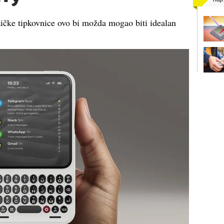
zičke tipkovnice ovo bi možda mogao biti idealan