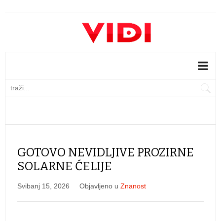
GOTOVO NEVIDLJIVE PROZIRNE
SOLARNE ĆELIJE
Svibanj 15, 2026
Objavljeno u
Znanost