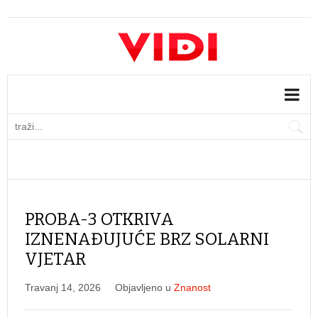
PROBA-3 OTKRIVA
IZNENAĐUJUĆE BRZ SOLARNI
VJETAR
Travanj 14, 2026
Objavljeno u
Znanost