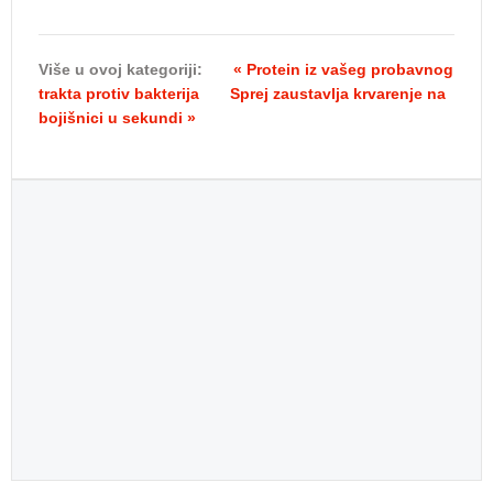
Više u ovoj kategoriji:
« Protein iz vašeg probavnog
trakta protiv bakterija
Sprej zaustavlja krvarenje na
bojišnici u sekundi »