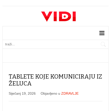
TABLETE KOJE KOMUNICIRAJU IZ
ŽELUCA
Siječanj 19, 2026
Objavljeno u
ZDRAVLJE